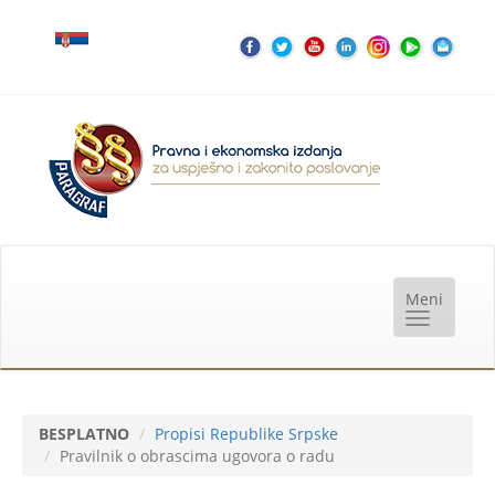
BESPLATNO
Propisi Republike Srpske
Pravilnik o obrascima ugovora o radu