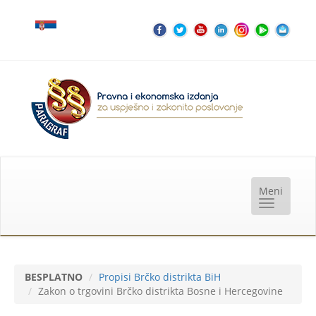
BESPLATNO
Propisi Brčko distrikta BiH
Zakon o trgovini Brčko distrikta Bosne i Hercegovine