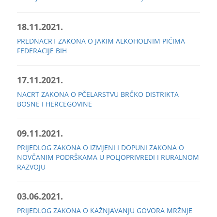
18.11.2021.
PREDNACRT ZAKONA O JAKIM ALKOHOLNIM PIĆIMA
FEDERACIJE BIH
17.11.2021.
NACRT ZAKONA O PČELARSTVU BRČKO DISTRIKTA
BOSNE I HERCEGOVINE
09.11.2021.
PRIJEDLOG ZAKONA O IZMJENI I DOPUNI ZAKONA O
NOVČANIM PODRŠKAMA U POLJOPRIVREDI I RURALNOM
RAZVOJU
03.06.2021.
PRIJEDLOG ZAKONA O KAŽNJAVANJU GOVORA MRŽNJE