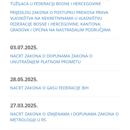
TUŽILACA U FEDERACIJI BOSNE I HERCEGOVINE
PRIJEDLOG ZAKONA O POSTUPKU PRENOSA PRAVA
VLASNIŠTVA NA NEKRETNINAMA U VLASNIŠTVU
FEDERACIJE BOSNE I HERCEGOVINE, KANTONA,
GRADOVA I OPĆINA NA NASTRADALIM PODRUČJIMA
03.07.2025.
NACRT ZAKONA O DOPUNAMA ZAKONA O
UNUTRAŠNJEM PLATNOM PROMETU
28.05.2025.
NACRT ZAKONA O GASU FEDERACIJE BIH
27.03.2025.
NACRT ZAKONA O IZMJENAMA I DOPUNAMA ZAKONA O
METROLOGIJI U RS