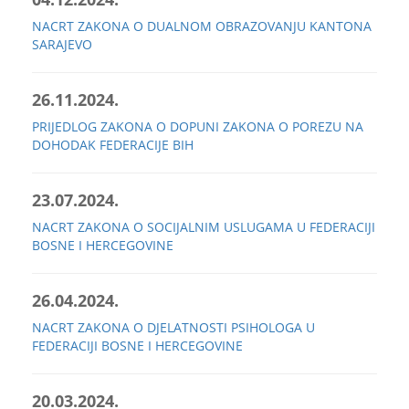
NACRT ZAKONA O DUALNOM OBRAZOVANJU KANTONA
SARAJEVO
26.11.2024.
PRIJEDLOG ZAKONA O DOPUNI ZAKONA O POREZU NA
DOHODAK FEDERACIJE BIH
23.07.2024.
NACRT ZAKONA O SOCIJALNIM USLUGAMA U FEDERACIJI
BOSNE I HERCEGOVINE
26.04.2024.
NACRT ZAKONA O DJELATNOSTI PSIHOLOGA U
FEDERACIJI BOSNE I HERCEGOVINE
20.03.2024.