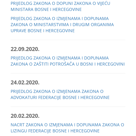
PRIJEDLOG ZAKONA O DOPUNI ZAKONA O VIJEĆU
MINISTARA BOSNE I HERCEGOVINE
PRIJEDLOG ZAKONA O IZMJENAMA I DOPUNAMA
ZAKONA O MINISTARSTVIMA I DRUGIM ORGANIMA
UPRAVE BOSNE I HERCEGOVINE
22.09.2020.
PRIJEDLOG ZAKONA O IZMJENAMA I DOPUNAMA
ZAKONA O ZAŠTITI POTROŠAČA U BOSNI I HERCEGOVINI
24.02.2020.
PRIJEDLOG ZAKONA O IZMJENAMA ZAKONA O
ADVOKATURI FEDERACIJE BOSNE I HERCEGOVINE
20.02.2020.
NACRT ZAKONA O IZMJENAMA I DOPUNAMA ZAKONA O
LIZINGU FEDERACIJE BOSNE I HERCEGOVINE