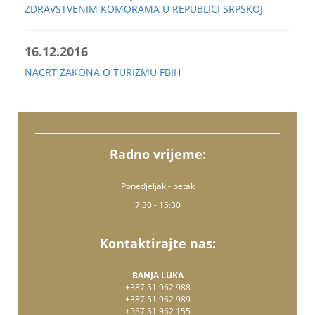
ZDRAVSTVENIM KOMORAMA U REPUBLICI SRPSKOJ
16.12.2016
NACRT ZAKONA O TURIZMU FBIH
Radno vrijeme:
Ponedjeljak - petak
7:30 - 15:30
Kontaktirajte nas:
BANJA LUKA
+387 51 962 988
+387 51 962 989
+387 51 962 155