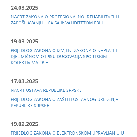
24.03.2025.
NACRT ZAKONA O PROFESIONALNOJ REHABILITACIJI I
ZAPOŠLJAVANJU LICA SA INVALIDITETOM FBIH
19.03.2025.
PRIJEDLOG ZAKONA O IZMJENI ZAKONA O NAPLATI I
DJELIMIČNOM OTPISU DUGOVANJA SPORTSKIM
KOLEKTIVIMA FBIH
17.03.2025.
NACRT USTAVA REPUBLIKE SRPSKE
PRIJEDLOG ZAKONA O ZAŠTITI USTAVNOG UREĐENJA
REPUBLIKE SRPSKE
19.02.2025.
PRIJEDLOG ZAKONA O ELEKTRONSKOM UPRAVLJANJU U