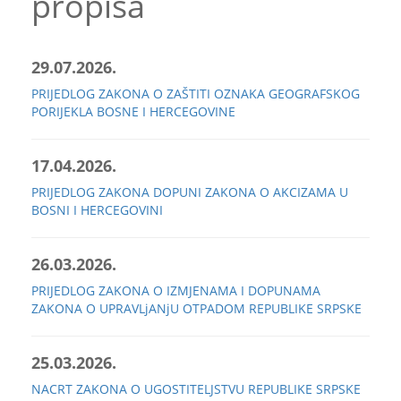
propisa
29.07.2026.
PRIJEDLOG ZAKONA O ZAŠTITI OZNAKA GEOGRAFSKOG
PORIJEKLA BOSNE I HERCEGOVINE
17.04.2026.
PRIJEDLOG ZAKONA DOPUNI ZAKONA O AKCIZAMA U
BOSNI I HERCEGOVINI
26.03.2026.
PRIJEDLOG ZAKONA O IZMJENAMA I DOPUNAMA
ZAKONA O UPRAVLjANjU OTPADOM REPUBLIKE SRPSKE
25.03.2026.
NACRT ZAKONA O UGOSTITELJSTVU REPUBLIKE SRPSKE