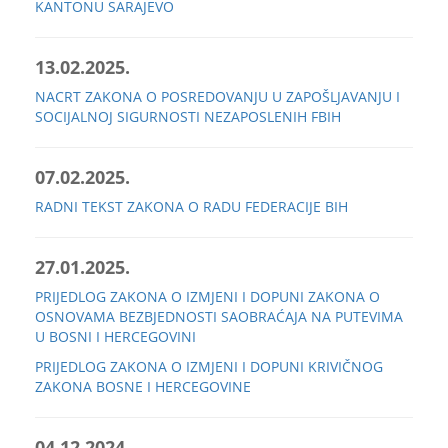
KANTONU SARAJEVO
13.02.2025.
NACRT ZAKONA O POSREDOVANJU U ZAPOŠLJAVANJU I
SOCIJALNOJ SIGURNOSTI NEZAPOSLENIH FBIH
07.02.2025.
RADNI TEKST ZAKONA O RADU FEDERACIJE BIH
27.01.2025.
PRIJEDLOG ZAKONA O IZMJENI I DOPUNI ZAKONA O
OSNOVAMA BEZBJEDNOSTI SAOBRAĆAJA NA PUTEVIMA
U BOSNI I HERCEGOVINI
PRIJEDLOG ZAKONA O IZMJENI I DOPUNI KRIVIČNOG
ZAKONA BOSNE I HERCEGOVINE
04.12.2024.