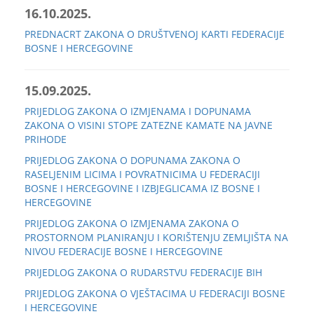
16.10.2025.
PREDNACRT ZAKONA O DRUŠTVENOJ KARTI FEDERACIJE
BOSNE I HERCEGOVINE
15.09.2025.
PRIJEDLOG ZAKONA O IZMJENAMA I DOPUNAMA
ZAKONA O VISINI STOPE ZATEZNE KAMATE NA JAVNE
PRIHODE
PRIJEDLOG ZAKONA O DOPUNAMA ZAKONA O
RASELJENIM LICIMA I POVRATNICIMA U FEDERACIJI
BOSNE I HERCEGOVINE I IZBJEGLICAMA IZ BOSNE I
HERCEGOVINE
PRIJEDLOG ZAKONA O IZMJENAMA ZAKONA O
PROSTORNOM PLANIRANJU I KORIŠTENJU ZEMLJIŠTA NA
NIVOU FEDERACIJE BOSNE I HERCEGOVINE
PRIJEDLOG ZAKONA O RUDARSTVU FEDERACIJE BIH
PRIJEDLOG ZAKONA O VJEŠTACIMA U FEDERACIJI BOSNE
I HERCEGOVINE