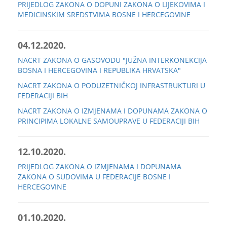
PRIJEDLOG ZAKONA O DOPUNI ZAKONA O LIJEKOVIMA I
MEDICINSKIM SREDSTVIMA BOSNE I HERCEGOVINE
04.12.2020.
NACRT ZAKONA O GASOVODU "JUŽNA INTERKONEKCIJA
BOSNA I HERCEGOVINA I REPUBLIKA HRVATSKA"
NACRT ZAKONA O PODUZETNIČKOJ INFRASTRUKTURI U
FEDERACIJI BIH
NACRT ZAKONA O IZMJENAMA I DOPUNAMA ZAKONA O
PRINCIPIMA LOKALNE SAMOUPRAVE U FEDERACIJI BIH
12.10.2020.
PRIJEDLOG ZAKONA O IZMJENAMA I DOPUNAMA
ZAKONA O SUDOVIMA U FEDERACIJE BOSNE I
HERCEGOVINE
01.10.2020.