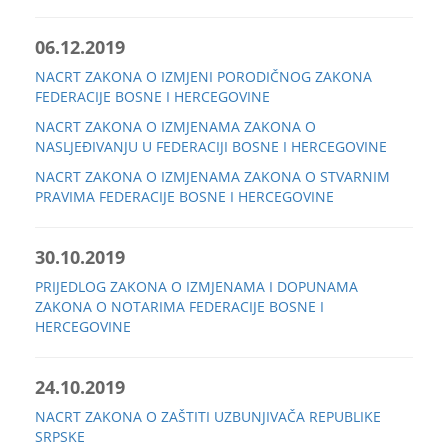
06.12.2019
NACRT ZAKONA O IZMJENI PORODIČNOG ZAKONA
FEDERACIJE BOSNE I HERCEGOVINE
NACRT ZAKONA O IZMJENAMA ZAKONA O
NASLJEĐIVANJU U FEDERACIJI BOSNE I HERCEGOVINE
NACRT ZAKONA O IZMJENAMA ZAKONA O STVARNIM
PRAVIMA FEDERACIJE BOSNE I HERCEGOVINE
30.10.2019
PRIJEDLOG ZAKONA O IZMJENAMA I DOPUNAMA
ZAKONA O NOTARIMA FEDERACIJE BOSNE I
HERCEGOVINE
24.10.2019
NACRT ZAKONA O ZAŠTITI UZBUNJIVAČA REPUBLIKE
SRPSKE