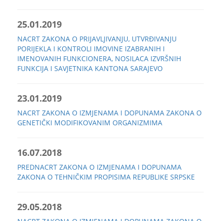
25.01.2019
NACRT ZAKONA O PRIJAVLJIVANJU, UTVRĐIVANJU
PORIJEKLA I KONTROLI IMOVINE IZABRANIH I
IMENOVANIH FUNKCIONERA, NOSILACA IZVRŠNIH
FUNKCIJA I SAVJETNIKA KANTONA SARAJEVO
23.01.2019
NACRT ZAKONA O IZMJENAMA I DOPUNAMA ZAKONA O
GENETIČKI MODIFIKOVANIM ORGANIZMIMA
16.07.2018
PREDNACRT ZAKONA O IZMJENAMA I DOPUNAMA
ZAKONA O TEHNIČKIM PROPISIMA REPUBLIKE SRPSKE
29.05.2018