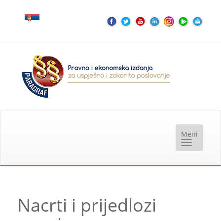
Nacrti i prijedlozi