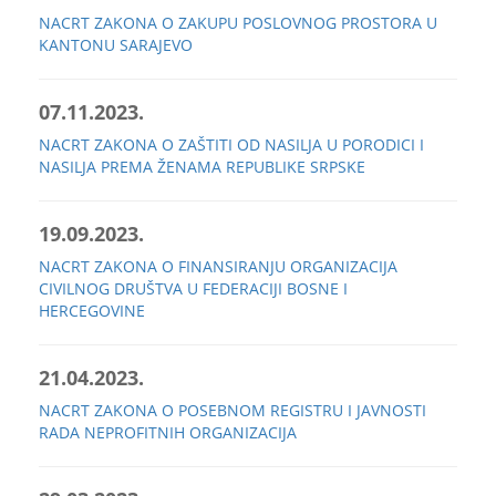
NACRT ZAKONA O ZAKUPU POSLOVNOG PROSTORA U
KANTONU SARAJEVO
07.11.2023.
NACRT ZAKONA O ZAŠTITI OD NASILJA U PORODICI I
NASILJA PREMA ŽENAMA REPUBLIKE SRPSKE
19.09.2023.
NACRT ZAKONA O FINANSIRANJU ORGANIZACIJA
CIVILNOG DRUŠTVA U FEDERACIJI BOSNE I
HERCEGOVINE
21.04.2023.
NACRT ZAKONA O POSEBNOM REGISTRU I JAVNOSTI
RADA NEPROFITNIH ORGANIZACIJA