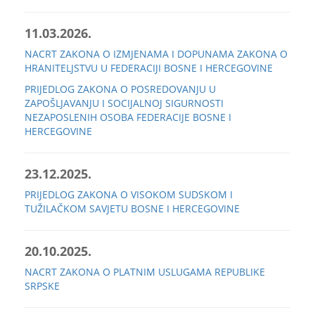
11.03.2026.
NACRT ZAKONA O IZMJENAMA I DOPUNAMA ZAKONA O
HRANITELJSTVU U FEDERACIJI BOSNE I HERCEGOVINE
PRIJEDLOG ZAKONA O POSREDOVANJU U
ZAPOŠLJAVANJU I SOCIJALNOJ SIGURNOSTI
NEZAPOSLENIH OSOBA FEDERACIJE BOSNE I
HERCEGOVINE
23.12.2025.
PRIJEDLOG ZAKONA O VISOKOM SUDSKOM I
TUŽILAČKOM SAVJETU BOSNE I HERCEGOVINE
20.10.2025.
NACRT ZAKONA O PLATNIM USLUGAMA REPUBLIKE
SRPSKE