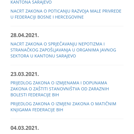
KANTONA SARAJEVO
NACRT ZAKONA O POTICANJU RAZVOJA MALE PRIVREDE
U FEDERACIJI BOSNE I HERCEGOVINE
28.04.2021.
NACRT ZAKONA O SPRJEČAVANJU NEPOTIZMA I
STRANAČKOG ZAPOŠLJAVANJA U ORGANIMA JAVNOG
SEKTORA U KANTONU SARAJEVO
23.03.2021.
PRIJEDLOG ZAKONA O IZMJENAMA I DOPUNAMA
ZAKONA O ZAŠTITI STANOVNIŠTVA OD ZARAZNIH
BOLESTI FEDERACIJE BIH
PRIJEDLOG ZAKONA O IZMJENI ZAKONA O MATIČNIM
KNJIGAMA FEDERACIJE BIH
04.03.2021.