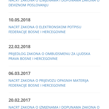
NACRT ZAKONA O IZMJENAMA I DOPUNAMA ZAKONA O
DEVIZNOM POSLOVANJU
10.05.2018
NACRT ZAKONA O ELEKTRONSKOM POTPISU
FEDERACIJE BOSNE I HERCEGOVINE
22.02.2018
PRIJEDLOG ZAKONA O OMBUDSMENU ZA LjUDSKA
PRAVA BOSNE I HERCEGOVINE
06.03.2017
NACRT ZAKONA O PRIJEVOZU OPASNIH MATERIJA
FEDERACIJE BOSNE I HERCEGOVINE
20.02.2017
NACRT ZAKONA O IZMJENAMA I DOPUNAMA ZAKONA O