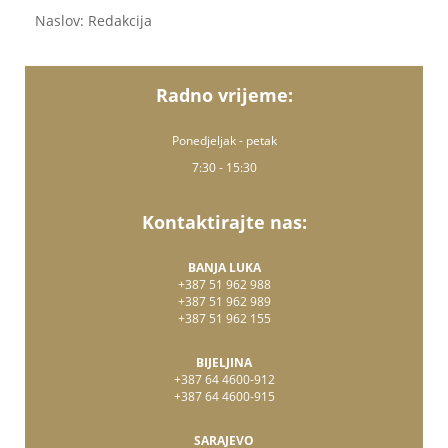
Naslov: Redakcija
Radno vrijeme:
Ponedjeljak - petak
7:30 - 15:30
Kontaktirajte nas:
BANJA LUKA
+387 51 962 988
+387 51 962 989
+387 51 962 155
BIJELJINA
+387 64 4600-912
+387 64 4600-915
SARAJEVO