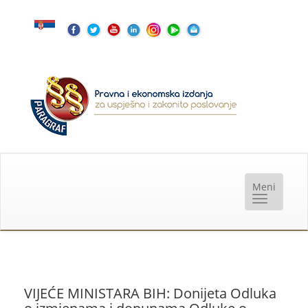
VIJEĆE MINISTARA BIH: Donijeta Odluka