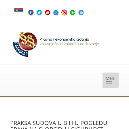
PRAKSA SUDOVA U BIH U POGLEDU