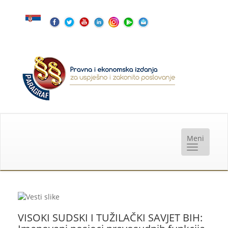
VISOKI SUDSKI I TUŽILAČKI SAVJET BIH: