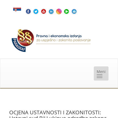
OCJENA USTAVNOSTI I ZAKONITOSTI: